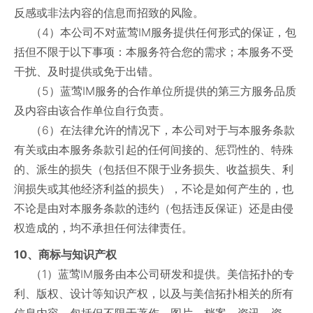
反感或非法内容的信息而招致的风险。
（4）本公司不对蓝莺IM服务提供任何形式的保证，包
括但不限于以下事项：本服务符合您的需求；本服务不受
干扰、及时提供或免于出错。
（5）蓝莺IM服务的合作单位所提供的第三方服务品质
及内容由该合作单位自行负责。
（6）在法律允许的情况下，本公司对于与本服务条款
有关或由本服务条款引起的任何间接的、惩罚性的、特殊
的、派生的损失（包括但不限于业务损失、收益损失、利
润损失或其他经济利益的损失），不论是如何产生的，也
不论是由对本服务条款的违约（包括违反保证）还是由侵
权造成的，均不承担任何法律责任。
10、商标与知识产权
（1）蓝莺IM服务由本公司研发和提供。美信拓扑的专
利、版权、设计等知识产权，以及与美信拓扑相关的所有