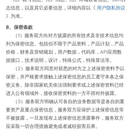
志信息，以及其它必要信息，详细内容以《
用户隐私协议
》为准。
8、保密条款
（1）服务双方向对方披露的所有技术及非技术信息均
列为保密信息。包括但不限于产品资料，产品计划，产品
价格，财务及营销规划，用户数据，代码库，API应用数
据接口，技术说明，设计，特殊公式，特殊算法等。
（2）服务双方同意对获悉的对方之上述保密资料予以
保密，并严格要求接触上述保密信息的员工遵守本条之保
密义务。除非国家机关依法强制要求或上述保密资料已经
进入公有领域外，接收保密资料的一方不得对外披露。
（3）服务双方明确认可各自的业务数据等是各自的重
要资产及重点保密信息，服务双方应保护上述保密信息等
不被披露，一旦发现有上述保密信息泄露事件，服务双方
应采取一切合理措施避免或者减轻损害后果。