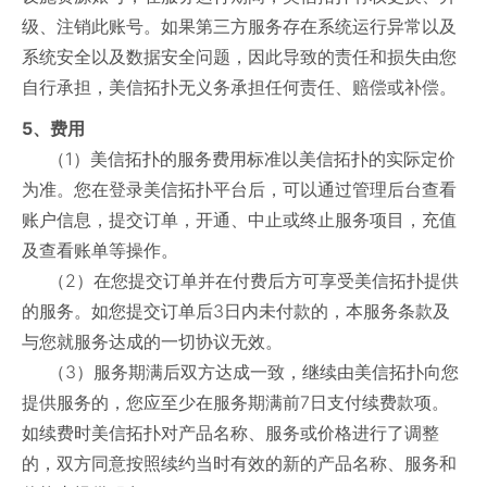
级、注销此账号。如果第三方服务存在系统运行异常以及
系统安全以及数据安全问题，因此导致的责任和损失由您
自行承担，美信拓扑无义务承担任何责任、赔偿或补偿。
5、费用
（1）美信拓扑的服务费用标准以美信拓扑的实际定价
为准。您在登录美信拓扑平台后，可以通过管理后台查看
账户信息，提交订单，开通、中止或终止服务项目，充值
及查看账单等操作。
（2）在您提交订单并在付费后方可享受美信拓扑提供
的服务。如您提交订单后3日内未付款的，本服务条款及
与您就服务达成的一切协议无效。
（3）服务期满后双方达成一致，继续由美信拓扑向您
提供服务的，您应至少在服务期满前7日支付续费款项。
如续费时美信拓扑对产品名称、服务或价格进行了调整
的，双方同意按照续约当时有效的新的产品名称、服务和