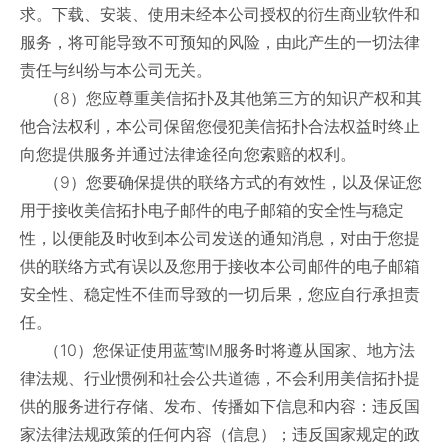
求。下载、安装、使用未经本公司授权的衍生商业软件和
服务，将可能导致不可预知的风险，由此产生的一切法律
责任与纠纷与本公司无关。
（8）您应尊重美信拓扑及其他第三方的知识产权和其
他合法权利，本公司保留您侵犯美信拓扑合法权益时终止
向您提供服务并通过法律途径向您索赔的权利。
（9）您要确保提供的联络方式的有效性，以及保证您
用于接收美信拓扑电子邮件的电子邮箱的安全性与稳定
性，以便能及时收到本公司发送的通知消息，对由于您提
供的联络方式有误以及您用于接收本公司邮件的电子邮箱
安全性、稳定性不佳而导致的一切后果，您应自行承担责
任。
（10）您保证使用蓝莺IM服务时将遵从国家、地方法
律法规、行业惯例和社会公共道德，不会利用美信拓扑提
供的服务进行存储、发布、传播如下信息和内容：违反国
家法律法规政策的任何内容（信息）；违反国家规定的政