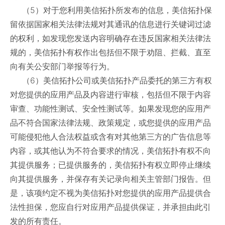
（5）对于您利用美信拓扑所发布的信息，美信拓扑保
留依据国家相关法律法规对其通讯的信息进行关键词过滤
的权利，如发现您发送内容明确存在违反国家相关法律法
规的，美信拓扑有权作出包括但不限于劝阻、拦截、直至
向有关公安部门举报等行为。
（6）美信拓扑公司或美信拓扑产品委托的第三方有权
对您提供的应用产品及内容进行审核，包括但不限于内容
审查、功能性测试、安全性测试等。如果发现您的应用产
品不符合国家法律法规、政策规定，或您提供的应用产品
可能侵犯他人合法权益或含有对其他第三方的广告信息等
内容，或其他认为不符合要求的情况，美信拓扑有权不向
其提供服务；已提供服务的，美信拓扑有权立即停止继续
向其提供服务，并保存有关记录向相关主管部门报告。但
是，该项约定不视为美信拓扑对您提供的应用产品提供合
法性担保，您应自行对应用产品提供保证，并承担由此引
发的所有责任。