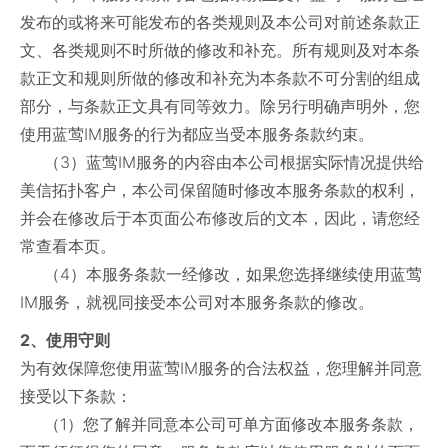
发布的或将来可能发布的各类规则及本公司对前述条款正
文、各类规则不时所做的修改和补充。所有规则及对本条
款正文和规则所做的修改和补充为本条款不可分割的组成
部分，与条款正文具有同等效力。除另行明确声明外，您
使用蓝莺IM服务的行为都应当受本服务条款约束。
（3）蓝莺IM服务的内容由本公司根据实际情况提供给
美信拓扑客户，本公司保留随时修改本服务条款的权利，
并会在修改后于本页面公布修改后的文本，因此，请您经
常查看本页。
（4）本服务条款一经修改，如果您选择继续使用蓝莺
IM服务，就视同接受本公司对本服务条款的修改。
2、使用守则
为有效保障您使用蓝莺IM服务的合法权益，您理解并同意
接受以下条款：
（1）您了解并同意本公司可单方面修改本服务条款，