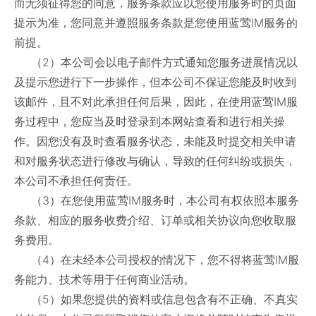
而无须征得您的同意，服务条款应以您使用服务时的页面
提示为准，您同意并遵照服务条款是您使用蓝莺IM服务的
前提。
（2）本公司会以电子邮件方式通知您服务进展情况以
及提示您进行下一步操作，但本公司不保证您能及时收到
该邮件，且不对此承担任何后果，因此，在使用蓝莺IM服
务过程中，您应当及时登录到本网站查看和进行相关操
作。因您没有及时查看服务状态，未能及时提交相关申请
和对服务状态进行修改与确认，导致的任何纠纷或损失，
本公司不承担任何责任。
（3）在您使用蓝莺IM服务时，本公司有权依照本服务
条款、相应的服务收费介绍、订单或相关协议向您收取服
务费用。
（4）在未经本公司授权的情况下，您不得将蓝莺IM服
务能力、技术等用于任何商业活动。
（5）如果您提供的资料或信息包含有不正确、不真实