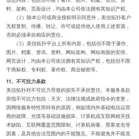
信息内容，包括但不限于著作、图片、档案、资讯、资
料、架构、页面设计，均由本公司依法拥有其知识产权。
（2）除本公司或商业授权明示同意外，美信拓扑客户
无权复制、传播、转让、许可或提供他人使用上述资源，
否则必须承担相应的责任。
（3）美信拓扑平台上所有内容，包括但不限于著作、
图片、档案、资讯、资料、网站架构、网站画面的安排、
网页设计，均由本公司依法拥有其知识产权，包括但不限
于商标权、专利权、著作权、商业秘密等。
11、不可抗力条款
美信拓扑对不可抗力导致的损失不承担责任。本服务条款
所指不可抗力包括：天灾、法律法规或政府指令的变更，
因网络服务特性而特有的原因，例如境内外基础电信运营
商的故障、光缆等基础设施损坏、计算机或互联网相关技
术缺陷、互联网覆盖范围限制、计算机病毒、黑客攻击等
因素，及其他合法范围内的不能预见、不能避免并不能克