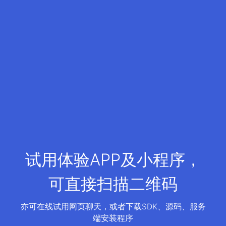
试用体验APP及小程序，
可直接扫描二维码
亦可在线试用网页聊天，或者下载SDK、源码、服务
端安装程序