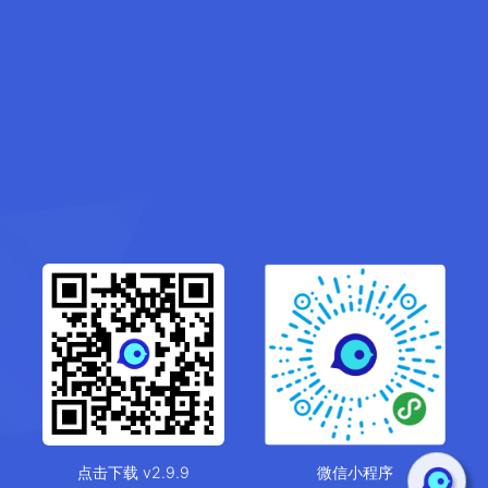
点击下载 v2.9.9
微信小程序